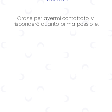
Grazie per avermi contattato, vi
risponderò quanto prima possibile.